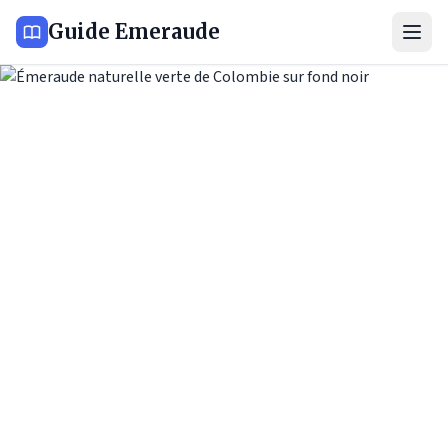
Guide Emeraude