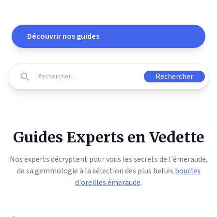
de Pierres Précieuses
Découvrir nos guides
Rechercher
Guides Experts en Vedette
Nos experts décryptent pour vous les secrets de l'émeraude,
de sa gemmologie à la sélection des plus belles
boucles
d'oreilles émeraude
.