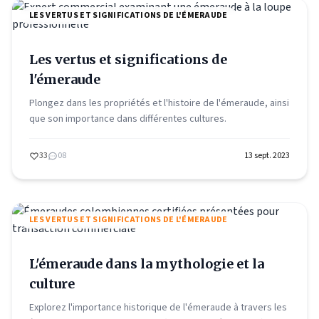
LES VERTUS ET SIGNIFICATIONS DE L'ÉMERAUDE
Les vertus et significations de
l'émeraude
Plongez dans les propriétés et l'histoire de l'émeraude, ainsi
que son importance dans différentes cultures.
33
08
13 sept. 2023
LES VERTUS ET SIGNIFICATIONS DE L'ÉMERAUDE
L'émeraude dans la mythologie et la
culture
Explorez l'importance historique de l'émeraude à travers les