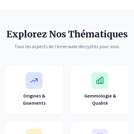
Explorez Nos Thématiques
Tous les aspects de l'émeraude décryptés pour vous.
Origines &
Gemmologie &
Gisements
Qualité