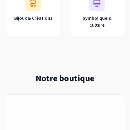
Bijoux & Créations
Symbolique &
Culture
Notre boutique