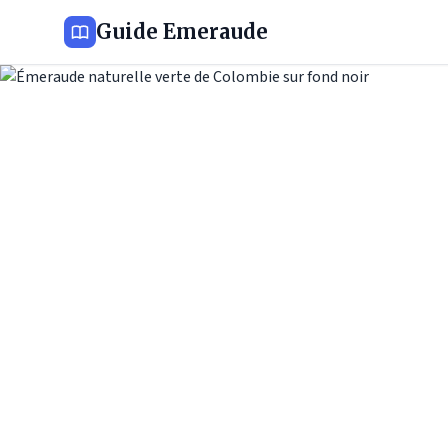
Guide Emeraude