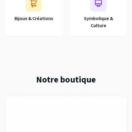
Bijoux & Créations
Symbolique &
Culture
Notre boutique