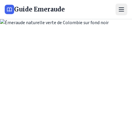
Guide Emeraude