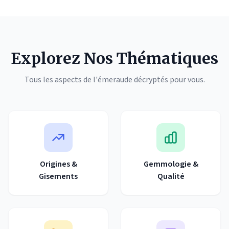
Explorez Nos Thématiques
Tous les aspects de l'émeraude décryptés pour vous.
Origines &
Gemmologie &
Gisements
Qualité