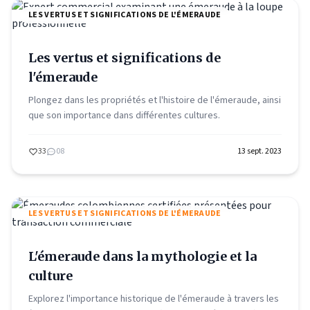
LES VERTUS ET SIGNIFICATIONS DE L'ÉMERAUDE
Les vertus et significations de
l'émeraude
Plongez dans les propriétés et l'histoire de l'émeraude, ainsi
que son importance dans différentes cultures.
33
08
13 sept. 2023
LES VERTUS ET SIGNIFICATIONS DE L'ÉMERAUDE
L'émeraude dans la mythologie et la
culture
Explorez l'importance historique de l'émeraude à travers les