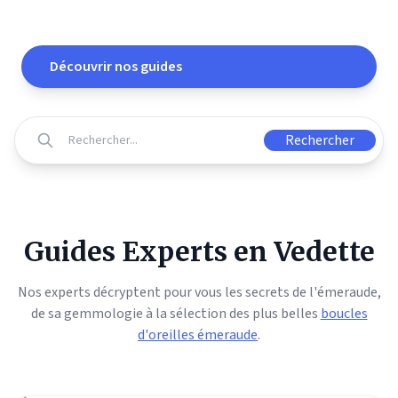
de Pierres Précieuses
Découvrir nos guides
Rechercher
Guides Experts en Vedette
Nos experts décryptent pour vous les secrets de l'émeraude,
de sa gemmologie à la sélection des plus belles
boucles
d'oreilles émeraude
.