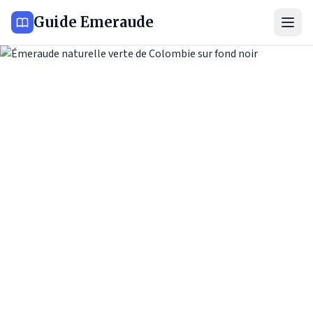
Guide Emeraude