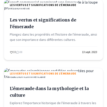
LES VERTUS ET SIGNIFICATIONS DE L'ÉMERAUDE
Les vertus et significations de
l'émeraude
Plongez dans les propriétés et l'histoire de l'émeraude, ainsi
que son importance dans différentes cultures.
33
08
13 sept. 2023
LES VERTUS ET SIGNIFICATIONS DE L'ÉMERAUDE
L'émeraude dans la mythologie et la
culture
Explorez l'importance historique de l'émeraude à travers les