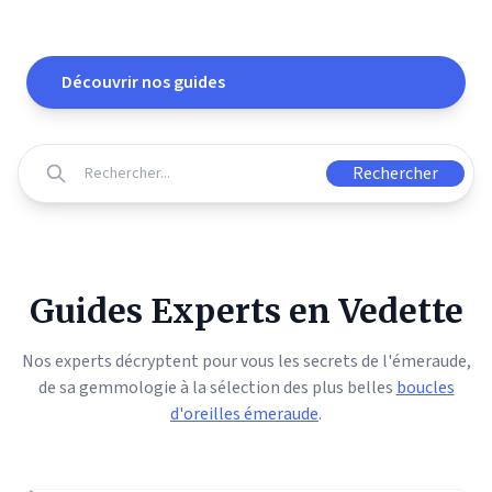
de Pierres Précieuses
Découvrir nos guides
Rechercher
Guides Experts en Vedette
Nos experts décryptent pour vous les secrets de l'émeraude,
de sa gemmologie à la sélection des plus belles
boucles
d'oreilles émeraude
.