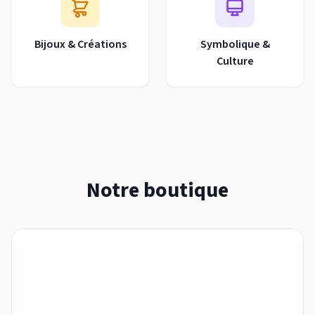
Bijoux & Créations
Symbolique &
Culture
Notre boutique