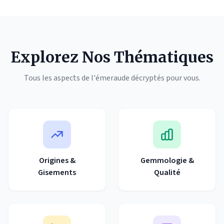
Explorez Nos Thématiques
Tous les aspects de l'émeraude décryptés pour vous.
Origines &
Gemmologie &
Gisements
Qualité