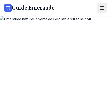
Guide Emeraude