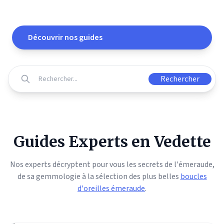
de Pierres Précieuses
Découvrir nos guides
Rechercher
Guides Experts en Vedette
Nos experts décryptent pour vous les secrets de l'émeraude,
de sa gemmologie à la sélection des plus belles
boucles
d'oreilles émeraude
.