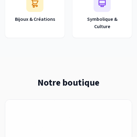
Bijoux & Créations
Symbolique &
Culture
Notre boutique