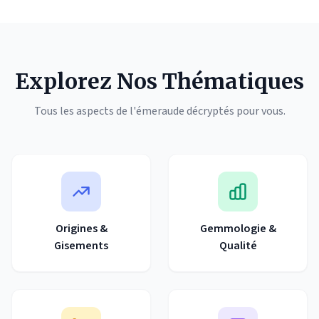
Explorez Nos Thématiques
Tous les aspects de l'émeraude décryptés pour vous.
Origines &
Gemmologie &
Gisements
Qualité