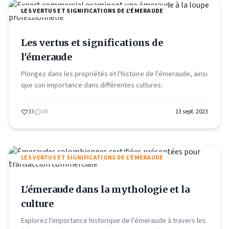
LES VERTUS ET SIGNIFICATIONS DE L'ÉMERAUDE
Les vertus et significations de
l'émeraude
Plongez dans les propriétés et l'histoire de l'émeraude, ainsi
que son importance dans différentes cultures.
33
08
13 sept. 2023
LES VERTUS ET SIGNIFICATIONS DE L'ÉMERAUDE
L'émeraude dans la mythologie et la
culture
Explorez l'importance historique de l'émeraude à travers les